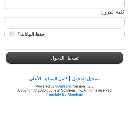
كلمة المرور:
حفظ البيانات؟
تسجيل الدخول
تسجيل الدخول
كامل الموقع
الأعلى
Powered by
vBulletin®
Version 4.2.5
Copyright © 2026 vBulletin Solutions, Inc. All rights reserved.
Translate By Almuhajir