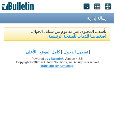
رسالة إدارية
نأسف، المحتوى غير مدعوم من ستايل الجوال.
اضغط هنا للذهاب للصفحة الرئيسية
.
تسجيل الدخول
كامل الموقع
الأعلى
Powered by
vBulletin®
Version 4.2.5
Copyright © 2026 vBulletin Solutions, Inc. All rights reserved.
Translate By Almuhajir