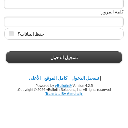
كلمة المرور:
حفظ البيانات؟
تسجيل الدخول
تسجيل الدخول
كامل الموقع
الأعلى
Powered by
vBulletin®
Version 4.2.5
Copyright © 2026 vBulletin Solutions, Inc. All rights reserved.
Translate By Almuhajir