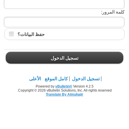
كلمة المرور:
حفظ البيانات؟
تسجيل الدخول
تسجيل الدخول
كامل الموقع
الأعلى
Powered by
vBulletin®
Version 4.2.5
Copyright © 2026 vBulletin Solutions, Inc. All rights reserved.
Translate By Almuhajir