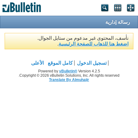
رسالة إدارية
نأسف، المحتوى غير مدعوم من ستايل الجوال.
اضغط هنا للذهاب للصفحة الرئيسية
.
تسجيل الدخول
كامل الموقع
الأعلى
Powered by
vBulletin®
Version 4.2.5
Copyright © 2026 vBulletin Solutions, Inc. All rights reserved.
Translate By Almuhajir