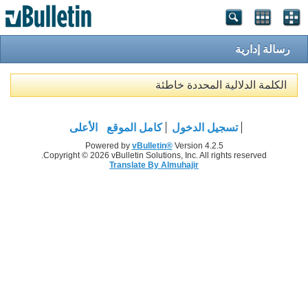
رسالة إدارية
الكلمة الدلالية المحددة خاطئة
تسجيل الدخول
كامل الموقع
الأعلى
Powered by
vBulletin®
Version 4.2.5
Copyright © 2026 vBulletin Solutions, Inc. All rights reserved.
Translate By Almuhajir