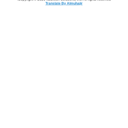
Translate By Almuhajir