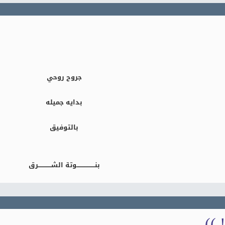
جروح روحي
بدايه جميله
بالتوفيق
بنــــــــــــــــــوتة الشـــــــــــــرق
 ))