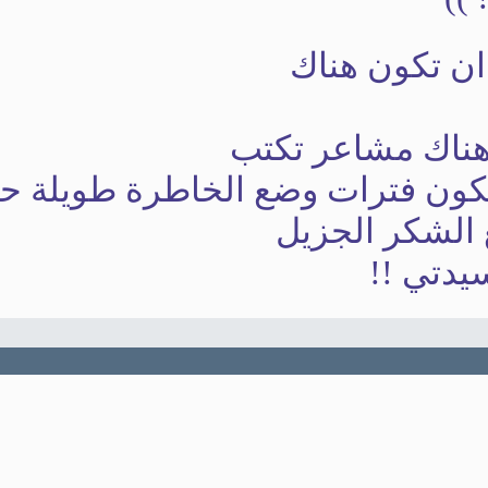
ن تكون هناك
هناك مشاعر تكتب
كون فترات وضع الخاطرة طويلة حتى 
 الشكر الجزيل
يدتي !!