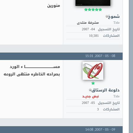
منورين
شموخ
Title
مشرفة منتدى
تاريخ التسجيل
04- 2007
المشاركات
10,581
15:31
08 - 05 - 2007,
مســـــــــــــــــــــــــــــــــــــــــــــــا ء الورد
بصراحه الخاطره منتهى الروعه
دلوعة الرستاق
Title
نبض جديــد
تاريخ التسجيل
05- 2007
المشاركات
3
14:08
09 - 05 - 2007,