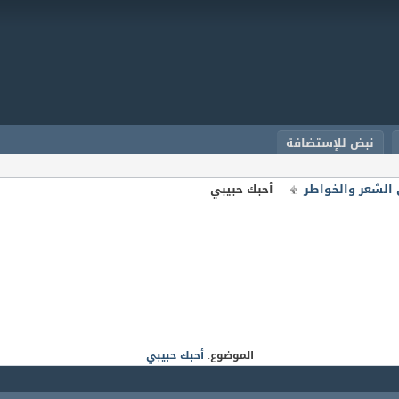
نبض للإستضافة
الشعر والخواطر
أحبك حبيبي
الموضوع:
أحبك حبيبي