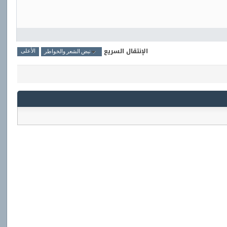
الإنتقال السريع
نبض الشعر والخواطر
الأعلى