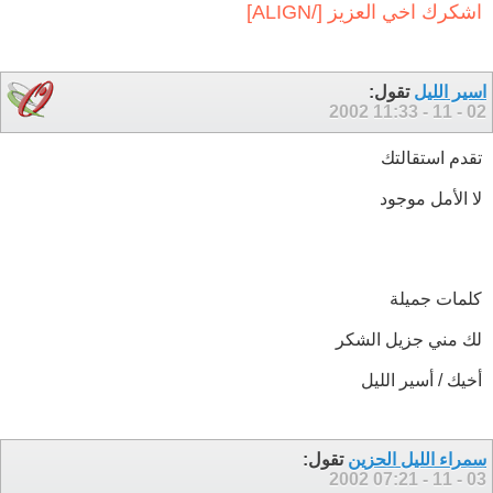
اشكرك اخي العزيز [/ALIGN]
اسير الليل
تقول:
11:33
02 - 11 - 2002
تقدم استقالتك
لا الأمل موجود
كلمات جميلة
لك مني جزيل الشكر
أخيك / أسير الليل
سمراء الليل الحزين
تقول:
07:21
03 - 11 - 2002