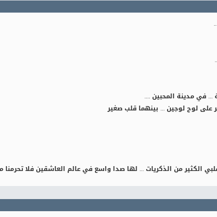
 ... في مدينة المحبين ....
ر على لوح لوجين ... بينهما قلب صغير
 الكثير من الذكريات ... لها صدا واسع في عالم العاشقين فلا تحرمنا من همسا