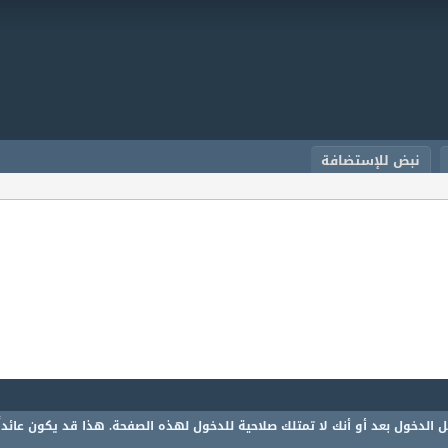
نبض للإستضافة
 الدخول بعد أو أنك لا تمتلك صلاحية للدخول لهذه الصفحة. هذا قد يكون عائدا