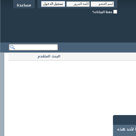
مساعدة
حفظ البيانات؟
البحث المتقدم
ً لأحد هذه