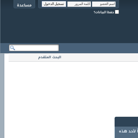
مساعدة
حفظ البيانات؟
البحث المتقدم
ً لأحد هذه