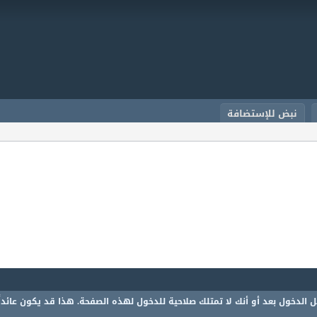
نبض للإستضافة
 الدخول بعد أو أنك لا تمتلك صلاحية للدخول لهذه الصفحة. هذا قد يكون عائدا