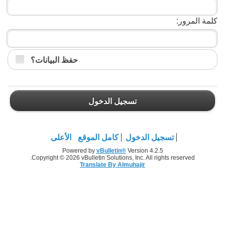
كلمة المرور:
حفظ البيانات؟
تسجيل الدخول
تسجيل الدخول
كامل الموقع
الأعلى
Powered by
vBulletin®
Version 4.2.5
Copyright © 2026 vBulletin Solutions, Inc. All rights reserved.
Translate By Almuhajir