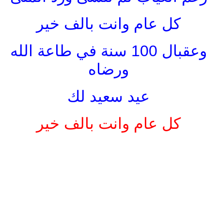
كل عام وانت بالف خير
وعقبال 100 سنة في طاعة الله
ورضاه
عيد سعيد لك
كل عام وانت بالف خير