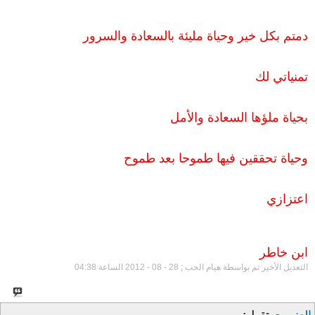
دمتم بكل خير وحياة مليئة بالسعادة والسرور
تمنياتي لك
بحياة ملؤها السعادة والأمل
وحياة تحققين فيها طموحا بعد طموح
اعتزازي
ابن خاطر
التعديل الأخير تم بواسطة هيام الحب ; 28 - 08 - 2012 الساعة
04:38