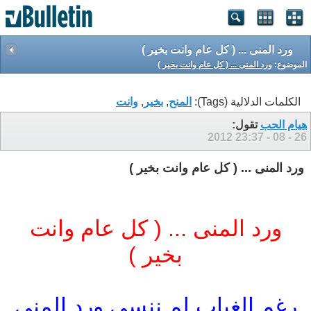
ورد المنى ... ( كل عام وانت بخير )
الموضوع:
ورد المنى ... ( كل عام وانت بخير )
الكلمات الدلالية (Tags):
المنح
,
بخير
,
وانت
هيام الحب
تقول:
23:37
26 - 08 - 2012
ورد المنى ... ( كل عام وانت بخير )
ورد المنى ... ( كل عام وانت
بخير )
رغم الغياب لم ننسى ورد المنى