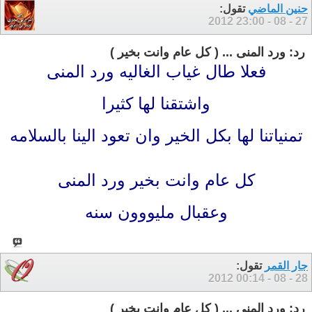
حنين الماضي
تقول:
23:00
27 - 08 - 2012
رد: ورد المنى ... ( كل عام وانت بخير )
فعلا طال غياب الغاليه ورد المنى
واشتقنا لها كثيرا
تمنياتنا لها بكل الخير وان تعود الينا بالسلامه
كل عام وانت بخير ورد المنى
وعقبال مليووون سنه
جار القمر
تقول:
00:14
28 - 08 - 2012
رد: ورد المنى ... ( كل عام وانت بخير )