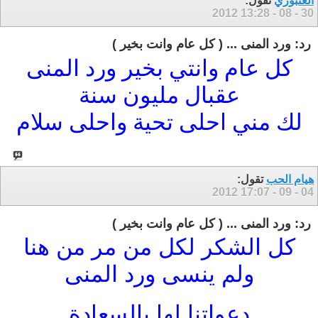
العنبوري
تقول:
13:28
30 - 08 - 2012
رد: ورد المنى ... ( كل عام وانت بخير )
كل عام وانتي بخير ورد المنى
عقبال مليون سنة
لك مني احلى تحية واحلى سلام
هيام الحب
تقول:
17:07
04 - 09 - 2012
رد: ورد المنى ... ( كل عام وانت بخير )
كل الشكر لكل من مر من هنا
ولم ينسى ورد المنى
دعواتنا لها بالسعادة