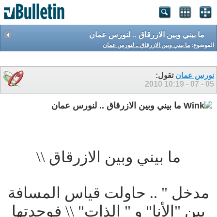
ما بيني وبين الازرقاق .. لنورس عمان
الموضوع:
ما بيني وبين الازرقاق .. لنورس عمان
نورس عمان
تقول:
10:19
05 - 07 - 2010
ما بيني وبين الازرقاق .. لنورس عمان
ما بيني وبين الازرقاق \\
مدخل " .. حاولت قياس المسافة
بين "الأنا" و " الذات" \\ فوجدتها