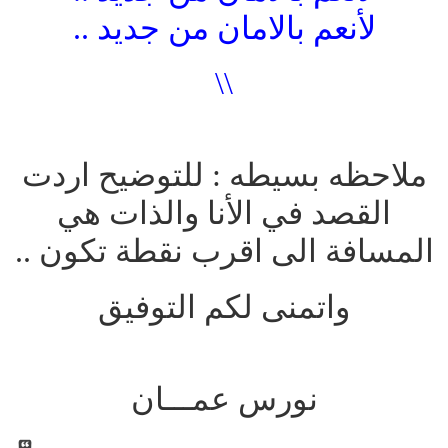
لأنعم بالامان من جديد ..
\\
ملاحظه بسيطه : للتوضيح اردت
القصد في الأنا والذات هي
المسافة الى اقرب نقطة تكون ..
واتمنى لكم التوفيق
نورس عمـــان