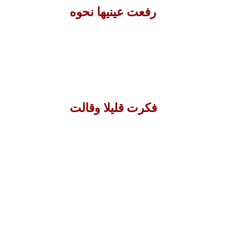
رفعت عينيها نحوه
فكرت قليلا وقالت