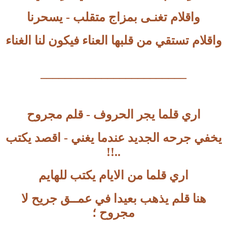
واقلام تغنـى بمزاج متقلب - يسحرنا
واقلام تستقي من قلبها العناء فيكون لنا الغناء
________________________
اري قلما يجر الحروف - قلم مجروح
يخفي جرحه الجديد عندما يغني - اقصد يكتب
..!!
اري قلما من الايام يكتب للهايم
هنا قلم يذهب بعيدا في عمــق جريح لا
مجروح ؛