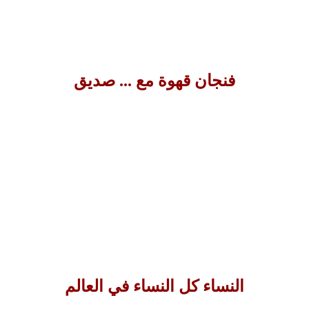
فنجان قهوة مع ... صديق
النساء كل النساء في العالم