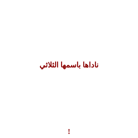
ناداها باسمها الثلاثي
!