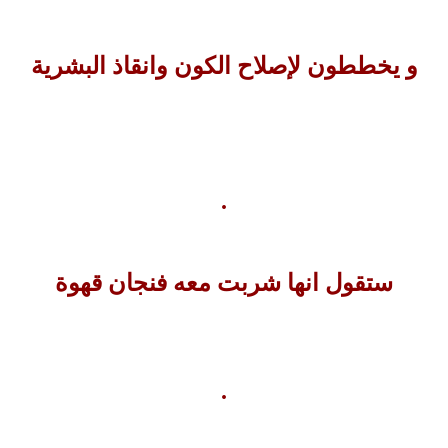
و يخططون لإصلاح الكون وانقاذ البشرية
.
ستقول انها شربت معه فنجان قهوة
.