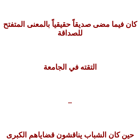
كان فيما مضى صديقاً حقيقياً بالمعنى المتفتح
للصداقة
التقته في الجامعة
..
حين كان الشباب يناقشون قضاياهم الكبرى