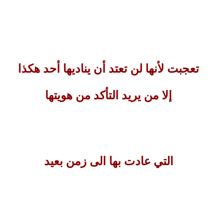
تعجبت لأنها لن تعتد أن يناديها أحد هكذا
إلا من يريد التأكد من هويتها
التي عادت بها الى زمن بعيد