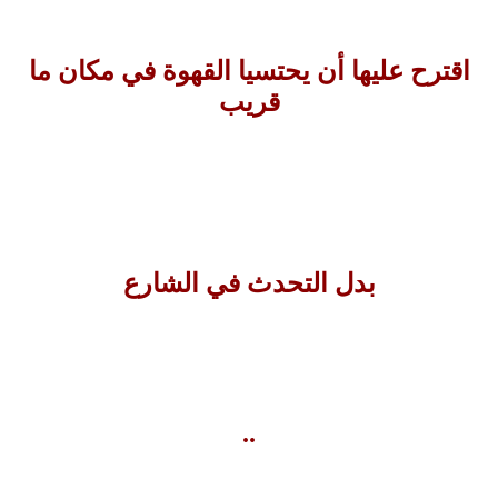
اقترح عليها أن يحتسيا القهوة في مكان ما
قريب
بدل التحدث في الشارع
..