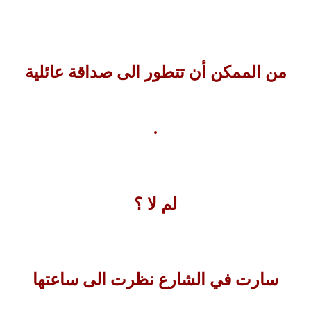
من الممكن أن تتطور الى صداقة عائلية
.
لم لا ؟
سارت في الشارع نظرت الى ساعتها