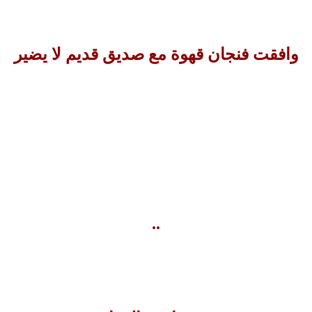
وافقت فنجان قهوة مع صديق قديم لا يضير
..