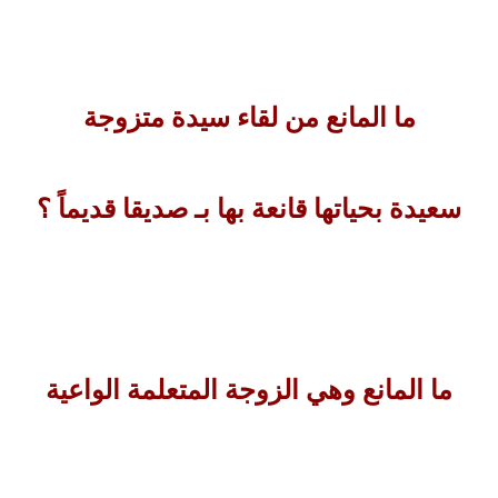
ما المانع من لقاء سيدة متزوجة
سعيدة بحياتها قانعة بها بـ صديقا قديماً ؟
ما المانع وهي الزوجة المتعلمة الواعية