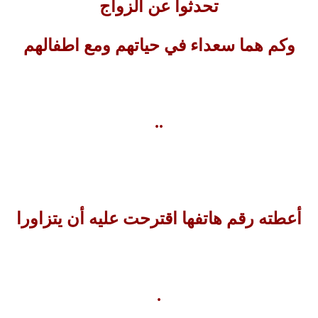
تحدثوا عن الزواج
وكم هما سعداء في حياتهم ومع اطفالهم
..
أعطته رقم هاتفها اقترحت عليه أن يتزاورا
.