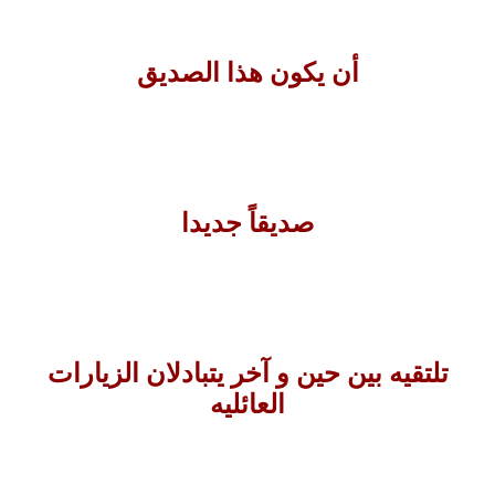
أن يكون هذا الصديق
صديقاً جديدا
تلتقيه بين حين و آخر يتبادلان الزيارات
العائليه