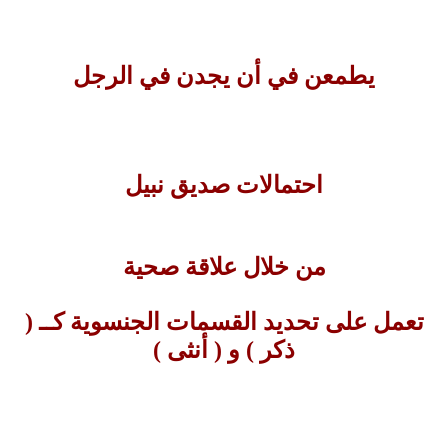
يطمعن في أن يجدن في الرجل
احتمالات صديق نبيل
من خلال علاقة صحية
تعمل على تحديد القسمات الجنسوية كــ (
ذكر ) و ( أنثى )