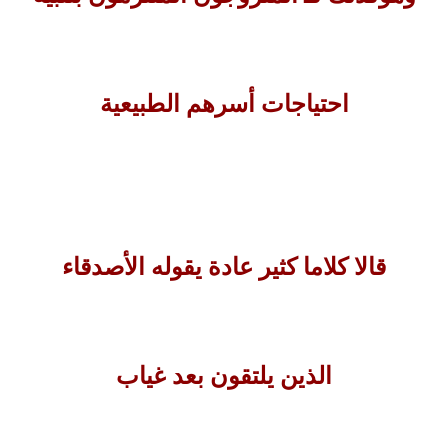
احتياجات أسرهم الطبيعية
قالا كلاما كثير عادة يقوله الأصدقاء
الذين يلتقون بعد غياب