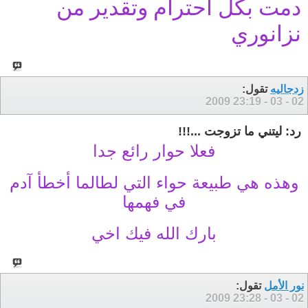
دمت بكل احترام وتقدير من
نزانوري
زدجاليه
تقول:
23:19
02 - 03 - 2009
رد: ليتني ما تزوجت ...!!!
فعلا حوار رائع جدا
وهذه هي طبيعة حواء التي لطالما أخطأ آدم
في فهمها
بارك الله فيك اخي
نور الأمل
تقول:
23:28
02 - 03 - 2009