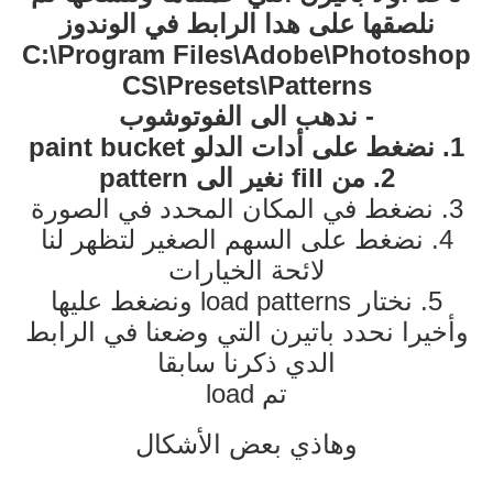
نلصقها على هدا الرابط في الوندوز
C:\Program Files\Adobe\Photoshop
CS\Presets\Patterns
- ندهب الى الفوتوشوب
1. نضغط على أدات الدلو paint bucket
2. من fill نغير الى pattern
3. نضغط في المكان المحدد في الصورة
4. نضغط على السهم الصغير لتظهر لنا
لائحة الخيارات
5. نختار load patterns ونضغط عليها
وأخيرا نحدد باتيرن التي وضعنا في الرابط
الدي ذكرنا سابقا
تم load
وهاذي بعض الأشكال