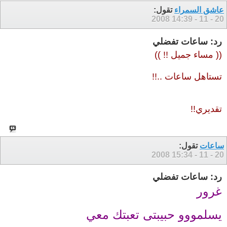
عاشق السمراء
تقول:
14:39
20 - 11 - 2008
رد: ساعات تفضلي
(( مساء جميل !! ))
تستاهل ساعات ..!!
تقديري!!
ساعات
تقول:
15:34
20 - 11 - 2008
رد: ساعات تفضلي
غرور
يسلمووو حبيبتى تعبتك معي