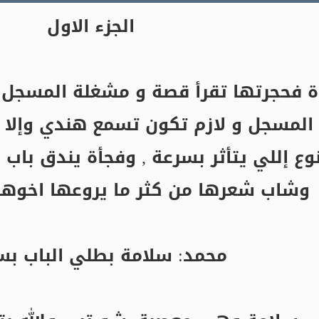
الجزء الاول
ة فحجرتها تقرأ قصة و مشغلة المسجل 
ت المسجل و لازم تكون تسمع هندي وإلا 
ع إللي يتأثر بسرعة , وفجأة يندق باب 
وشاب شعرها من كثر ما يروعها اخوها 
محمد: سلامة بطلي الباب بس