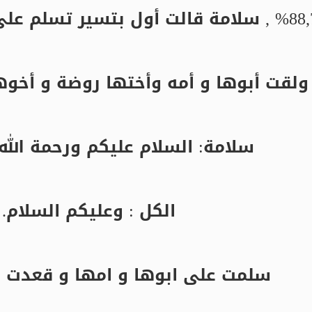
ولقت أبوها و أمه وأختها روضة و أخوها
سلامة: السلام عليكم ورحمة الله 
الكل : وعليكم السلام.
سلمت على ابوها و امها و قعدت ع