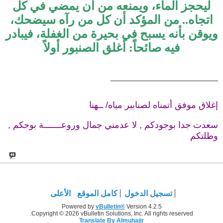
ليحجز الماء، ويمنعه من أن يمضي في كل
اتجاه.. من المؤكد أن كل من رآه سيضحك،
ويوقن بأنه يسبح في بحيرة من الغفلة، فيبادر
فيه صائحاً: أغلق الصنبور أولاً
________________________
إغلاق موفق أتمناه لصنابير مياه/ ــهنا
سعدت جدا بوجودكم , لا عدمني جمال وروعـــــــة بوحكم ,
وطلتكم
تسجيل الدخول
كامل الموقع
الأعلى
Powered by
vBulletin®
Version 4.2.5
Copyright © 2026 vBulletin Solutions, Inc. All rights reserved.
Translate By Almuhajir