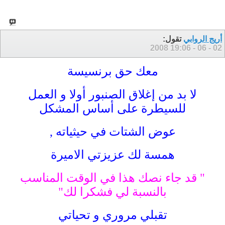
أريج الروابي
تقول:
19:06
02 - 06 - 2008
معك حق برنسيسة
لا بد من إغلاق الصنبور أولا و العمل
للسيطرة على أساس المشكل
عوض الشتات في حيثياته ,
همسة لك عزيزتي الاميرة
" قد جاء نصك هذا في الوقت المناسب
بالنسبة لي فشكرا لك"
تقبلي مروري و تحياتي