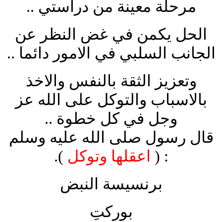
مرحلة معينة من دراستي ..
الحل يكمن في غض النظر عن
الجانب السلبي في الامور دائما ..
وتعزيز الثقة بالنفس والاخذ
بالاسباب والتوكل على الله عز
وجل في كل خطوة ..
قال رسول صلى الله عليه وسلم
: (
اعقلها وتوكل
).
برنسيسة النبض
بوركتِ