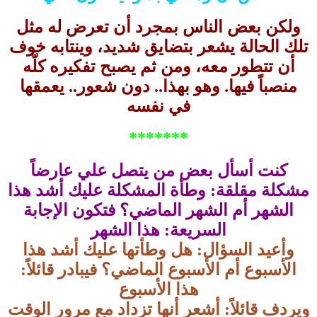
ولكن بعض الناس بمجرد أن تعرض له مثل
تلك الحالة يشعر بتضايق شديد، وينتابه خوف
أن تتطور معه، ومن ثم يصبح تفكيره كلّه
منصباً فيها. وهو بهذا.. دون شعور..
يعمقها
في نفسه
*******
كنت أسأل بعض من يتصل علي عارضاً
مشكلة مقلقة: وطأة المشكلة عليك أشد هذا
الشهر أم الشهر الماضي؟ فتكون الإجابة
السريعة: هذا الشهر
وأعيد السؤال: هل وطأتها عليك أشد هذا
الأسبوع أم الأسبوع الماضي؟ فيبادر قائلاً:
هذا الأسبوع
ويردف قائلاً: أشعر أنها تزداد مع مرور الوقت