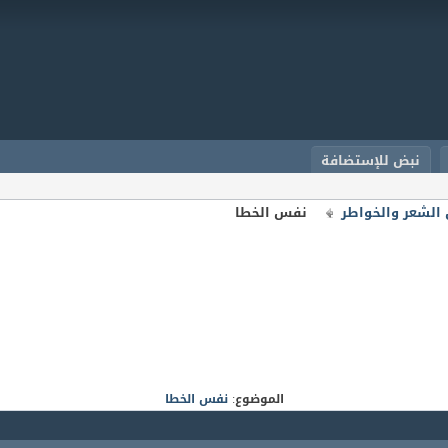
نبض للإستضافة
الشعر والخواطر
نفس الخطا
الموضوع:
نفس الخطا