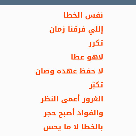
نفس الخطا
إللي فرقنا زمان
تكرر
لاهو عطا
لا حفظ عهده وصان
تكبّر
الغرور أعمى النظر
والفواد أصبح حجر
بالخطا لا ما يحس