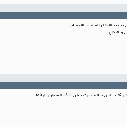
ى صاحب الابداع المرهف الاحسام
 والابداع
قاً رائعه ...اخي سالم بوركت على هذه السطور الرائعه