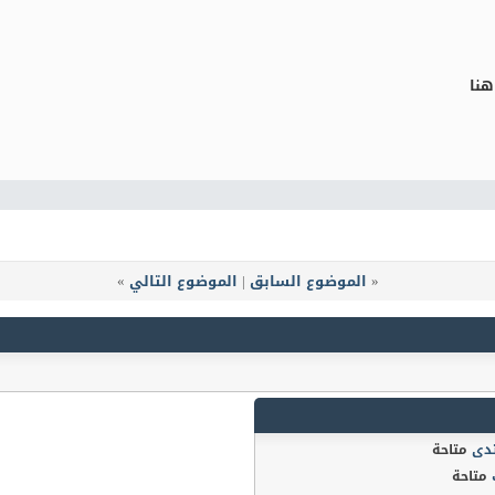
هنا
«
الموضوع السابق
|
الموضوع التالي
»
تدى
متاحة
متاحة