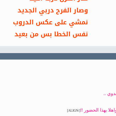
وصار الفرح دربي الجديد
نمشي على عكس الدروب
نفس الخطا بس من بعيد
دوي ..
[/ALIGN]
هلا بهذا الحضور !!