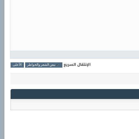
الإنتقال السريع
نبض الشعر والخواطر
الأعلى