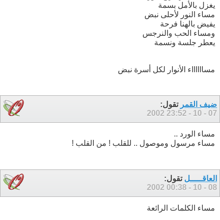
يغزل بالأمل بسمة
مساء النور لأحلى نبض
يفيض بالهنا فرحة
ومساء الحب والنرجس
يعطر جلسة ونسمة
مسااااااء الأنوار لكل أسرة نبض
ضيف القمر
تقول:
23:52
07 - 10 - 2002
مساء الورد ..
مساء مرسول وموصول .. للقلب ! من القلب !
العاقـــــل
تقول:
00:38
08 - 10 - 2002
مساء الكلمات الرائعة