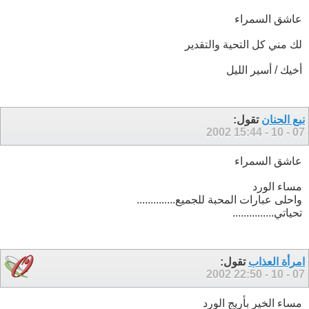
عاشق السمراء
لك مني كل التحية والتقدير
أخيك / أسير الليل
نبع الحنان
تقول:
15:44
07 - 10 - 2002
عاشق السمراء
مساء الورد
واحلى عبارات المحبة للجميع..............
تحياتي...............
امرأة العذاب
تقول:
22:50
07 - 10 - 2002
مساء الخير بأريج الورد