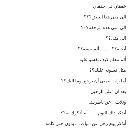
خفقان في خفقان
الى متى هذا النبض؟؟؟
الى متى هذه الرجفة؟؟؟
الى متى؟؟
أتحبه؟؟.......... ألم تنسه؟؟
ألم تتعلم كيف تقسو عليه
مثل قسوته عليك؟؟
أما زلت تتمنى أن يرجع يوما اليك؟؟
بعد ان اعلن الرحيل
وتلاشى عن ناظريك.
أتذكر ذلك اليوم ....... أم أذكرك به؟؟
أتذكر يوم رحل عن دنياك .... بدون حتى كلمة