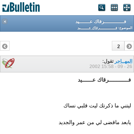
فـــــــــــــرقاك عـــــــيد
الموضوع:
فـــــــــــــرقاك عـــــــيد
2
1
المهــاجر
تقول:
15:58
26 - 09 - 2002
فـــــــــــــرقاك عـــــــيد
ليتني ما ذكرتك ليت قلبي نساك
يابعد ماقضى لي من عمر والجديد