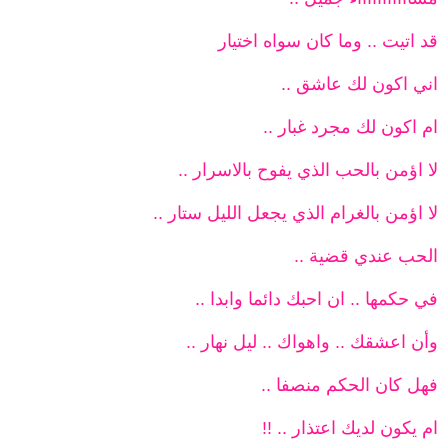
قد اتيت .. وما كان سواه اختيار
اني اكون لك عاشق ..
ام اكون لك مجرد غبار ..
لا اؤمن بالحب الذي يفوح بالاسرار ..
لا اؤمن بالغرام الذي يجعل الليل ستار ..
الحب عندي قضية ..
في حكمها .. ان احبك دائما وابدا ..
وأن اعشقك .. واهواك .. ليل نهار ..
فهل كان الحكم منصفا ..
ام يكون لديك اعتذار .. !!