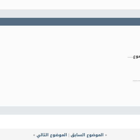
......
....
«
الموضوع السابق
|
الموضوع التالي
»