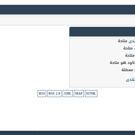
تدى
متاحة
متاحة
متاحة
كود هو
متاحة
معطلة
نتدى
RSS
RSS 2.0
XML
MAP
HTML