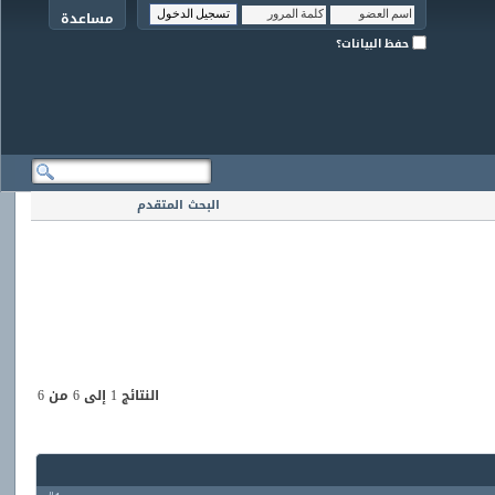
مساعدة
حفظ البيانات؟
البحث المتقدم
النتائج 1 إلى 6 من 6