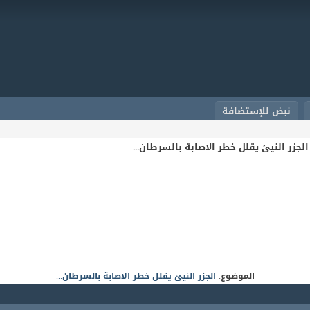
نبض للإستضافة
الجزر النيئ يقلل خطر الاصابة بالسرطان...
الموضوع:
الجزر النيئ يقلل خطر الاصابة بالسرطان...