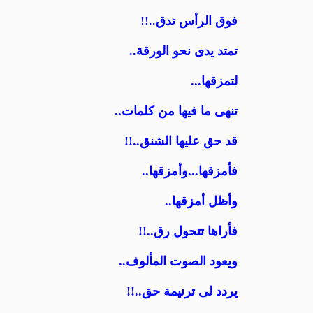
فوق الرأس تدق..!!
تمتد يدى نحو الورقة..
لتمزقها...
تنهى ما فيها من كلمات..
قد حق عليها الشنق..!!
فأمزقها...وأمزقها..
وأظل أمزقها..
فأراها تتحول رق..!!
ويعود الصوت المألوف..
يردد لى ترنيمة حق..!!