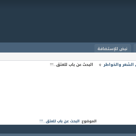
نبض للإستضافة
الشعر والخواطر
البحث عن باب للعتق...!!!
الموضوع:
البحث عن باب للعتق...!!!