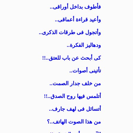
فأطوف بداخل أوراقى..
وأعيد قراءة أعماقى..
وأتجول فى طرقات الذكرى..
ودهاليز الفكرة..
كى أبحث عن باب للعتق..!!
تأتينى أصوات..
من خلف جدار الصمت..
أتلمس فيها روح الصدق..!!
أتسائل فى لهف جارف..
من هذا الصوت الهاتف..؟