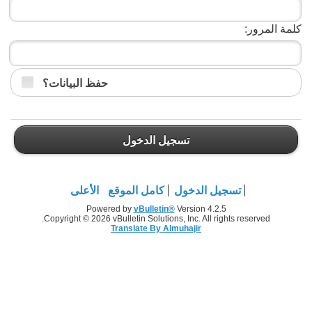
كلمة المرور:
حفظ البيانات؟
تسجيل الدخول
تسجيل الدخول
كامل الموقع
الأعلى
Powered by
vBulletin®
Version 4.2.5
Copyright © 2026 vBulletin Solutions, Inc. All rights reserved.
Translate By Almuhajir