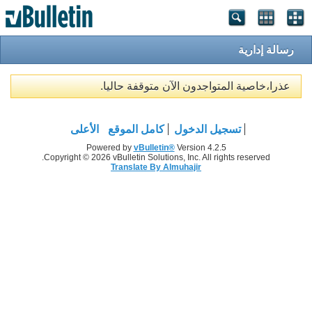
رسالة إدارية
عذرا،خاصية المتواجدون الآن متوقفة حاليا.
تسجيل الدخول
كامل الموقع
الأعلى
Powered by
vBulletin®
Version 4.2.5
Copyright © 2026 vBulletin Solutions, Inc. All rights reserved.
Translate By Almuhajir