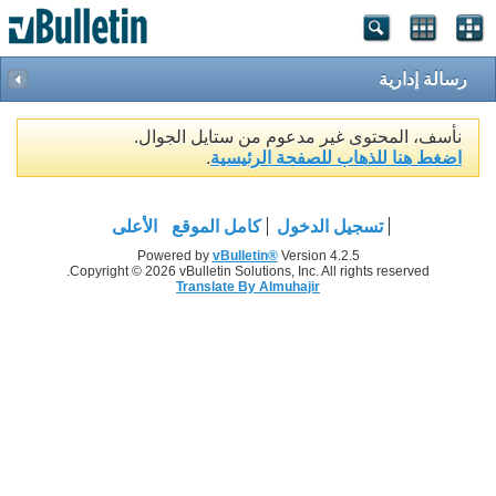
رسالة إدارية
نأسف، المحتوى غير مدعوم من ستايل الجوال.
اضغط هنا للذهاب للصفحة الرئيسية
.
تسجيل الدخول
كامل الموقع
الأعلى
Powered by
vBulletin®
Version 4.2.5
Copyright © 2026 vBulletin Solutions, Inc. All rights reserved.
Translate By Almuhajir