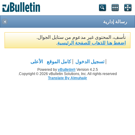
رسالة إدارية
نأسف، المحتوى غير مدعوم من ستايل الجوال.
اضغط هنا للذهاب للصفحة الرئيسية
.
تسجيل الدخول
كامل الموقع
الأعلى
Powered by
vBulletin®
Version 4.2.5
Copyright © 2026 vBulletin Solutions, Inc. All rights reserved.
Translate By Almuhajir