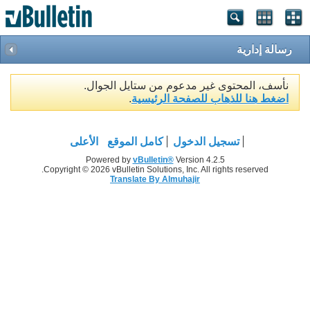
رسالة إدارية
نأسف، المحتوى غير مدعوم من ستايل الجوال.
اضغط هنا للذهاب للصفحة الرئيسية
.
تسجيل الدخول
كامل الموقع
الأعلى
Powered by
vBulletin®
Version 4.2.5
Copyright © 2026 vBulletin Solutions, Inc. All rights reserved.
Translate By Almuhajir