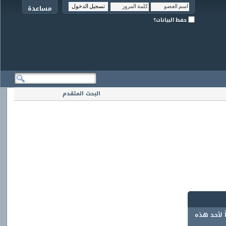
مساعدة
حفظ البيانات؟
البحث المتقدم
ً لأحد هذه