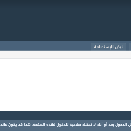
نبض للإستضافة
 الدخول بعد أو أنك لا تمتلك صلاحية للدخول لهذه الصفحة. هذا قد يكون عائدا