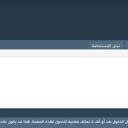
نبض للإستضافة
 الدخول بعد أو أنك لا تمتلك صلاحية للدخول لهذه الصفحة. هذا قد يكون عائدا