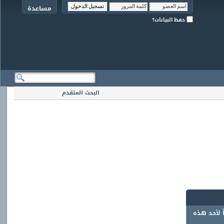
مساعدة
حفظ البيانات؟
البحث المتقدم
ً لأحد هذه