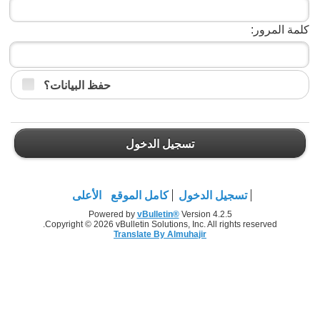
كلمة المرور:
حفظ البيانات؟
تسجيل الدخول
تسجيل الدخول
كامل الموقع
الأعلى
Powered by
vBulletin®
Version 4.2.5
Copyright © 2026 vBulletin Solutions, Inc. All rights reserved.
Translate By Almuhajir