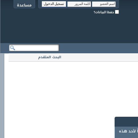
مساعدة
حفظ البيانات؟
البحث المتقدم
ً لأحد هذه