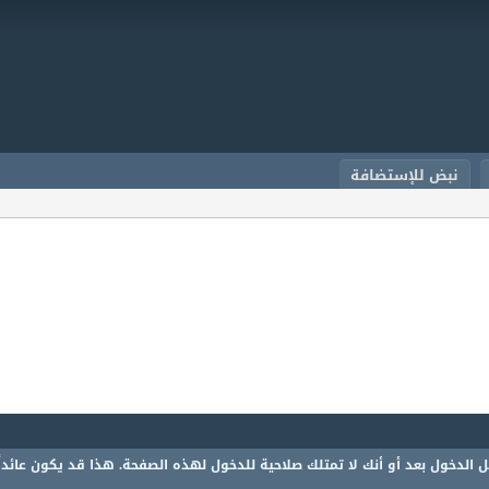
نبض للإستضافة
 الدخول بعد أو أنك لا تمتلك صلاحية للدخول لهذه الصفحة. هذا قد يكون عائدا