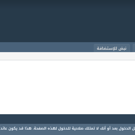
نبض للإستضافة
 الدخول بعد أو أنك لا تمتلك صلاحية للدخول لهذه الصفحة. هذا قد يكون عائدا