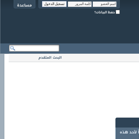
مساعدة
حفظ البيانات؟
البحث المتقدم
ً لأحد هذه