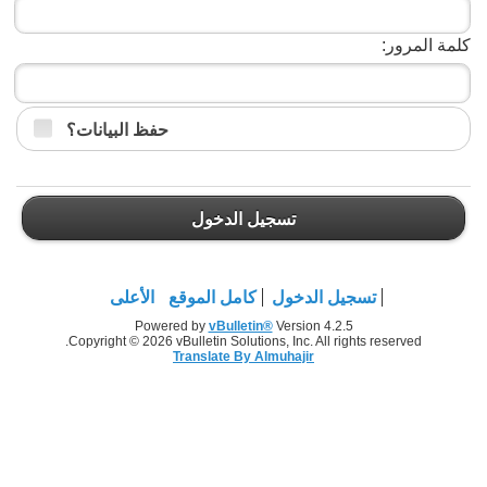
كلمة المرور:
حفظ البيانات؟
تسجيل الدخول
تسجيل الدخول
كامل الموقع
الأعلى
Powered by
vBulletin®
Version 4.2.5
Copyright © 2026 vBulletin Solutions, Inc. All rights reserved.
Translate By Almuhajir