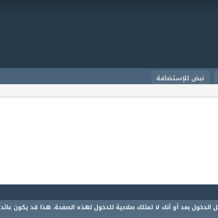
نبض للإستضافة
 الدخول بعد أو أنك لا تمتلك صلاحية للدخول لهذه الصفحة. هذا قد يكون عائدا