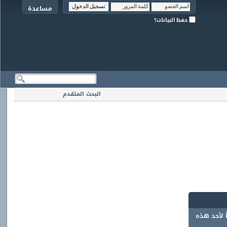
مساعدة
حفظ البيانات؟
البحث المتقدم
ً لأحد هذه