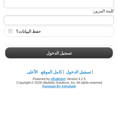
كلمة المرور:
حفظ البيانات؟
تسجيل الدخول
تسجيل الدخول
كامل الموقع
الأعلى
Powered by
vBulletin®
Version 4.2.5
Copyright © 2026 vBulletin Solutions, Inc. All rights reserved.
Translate By Almuhajir