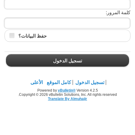
كلمة المرور:
حفظ البيانات؟
تسجيل الدخول
تسجيل الدخول
كامل الموقع
الأعلى
Powered by
vBulletin®
Version 4.2.5
Copyright © 2026 vBulletin Solutions, Inc. All rights reserved.
Translate By Almuhajir