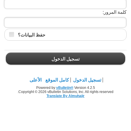
كلمة المرور:
حفظ البيانات؟
تسجيل الدخول
تسجيل الدخول
كامل الموقع
الأعلى
Powered by
vBulletin®
Version 4.2.5
Copyright © 2026 vBulletin Solutions, Inc. All rights reserved.
Translate By Almuhajir