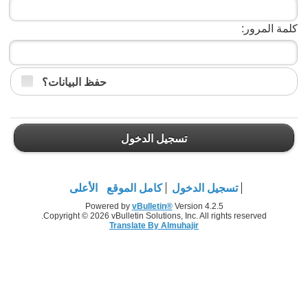
كلمة المرور:
حفظ البيانات؟
تسجيل الدخول
تسجيل الدخول
كامل الموقع
الأعلى
Powered by
vBulletin®
Version 4.2.5
Copyright © 2026 vBulletin Solutions, Inc. All rights reserved.
Translate By Almuhajir