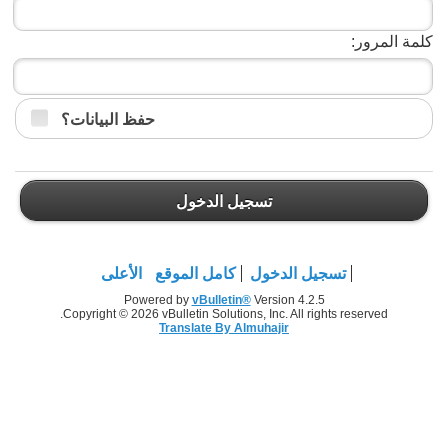
كلمة المرور:
حفظ البيانات؟
تسجيل الدخول
تسجيل الدخول
كامل الموقع
الأعلى
Powered by
vBulletin®
Version 4.2.5
Copyright © 2026 vBulletin Solutions, Inc. All rights reserved.
Translate By Almuhajir