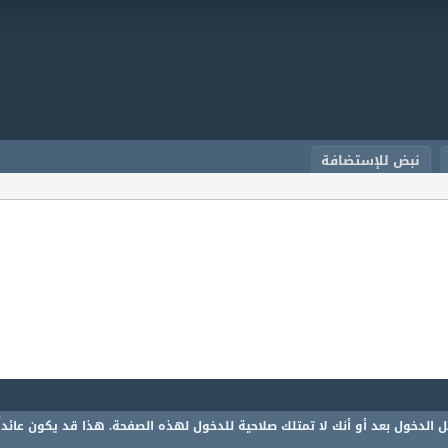
نبض للإستضافة
 الدخول بعد أو أنك لا تمتلك صلاحية للدخول لهذه الصفحة. هذا قد يكون عائدا