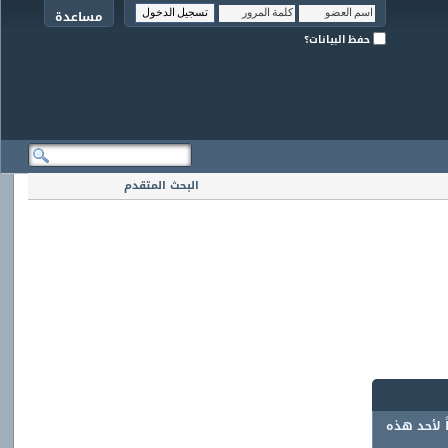
مساعدة
حفظ البيانات؟
البحث المتقدم
ً لأحد هذه