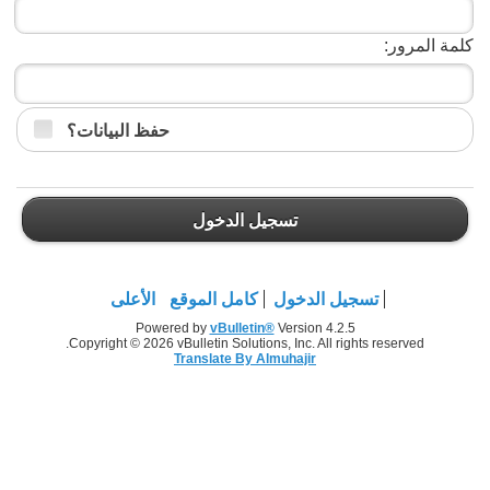
كلمة المرور:
حفظ البيانات؟
تسجيل الدخول
تسجيل الدخول
كامل الموقع
الأعلى
Powered by
vBulletin®
Version 4.2.5
Copyright © 2026 vBulletin Solutions, Inc. All rights reserved.
Translate By Almuhajir