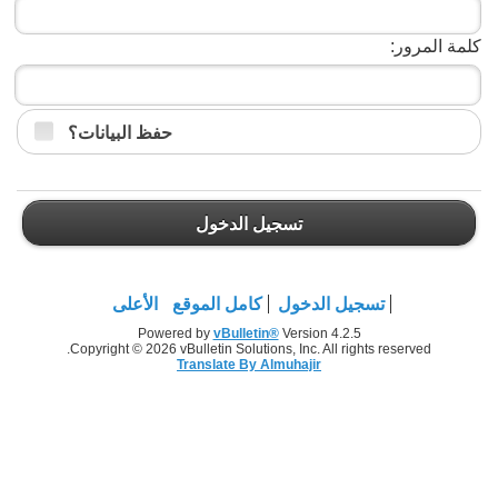
كلمة المرور:
حفظ البيانات؟
تسجيل الدخول
تسجيل الدخول
كامل الموقع
الأعلى
Powered by
vBulletin®
Version 4.2.5
Copyright © 2026 vBulletin Solutions, Inc. All rights reserved.
Translate By Almuhajir