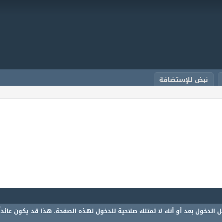
نبض للإستضافة
 الدخول بعد أو أنك لا تمتلك صلاحية للدخول لهذه الصفحة. هذا قد يكون عائدا