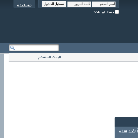
مساعدة
حفظ البيانات؟
البحث المتقدم
ً لأحد هذه