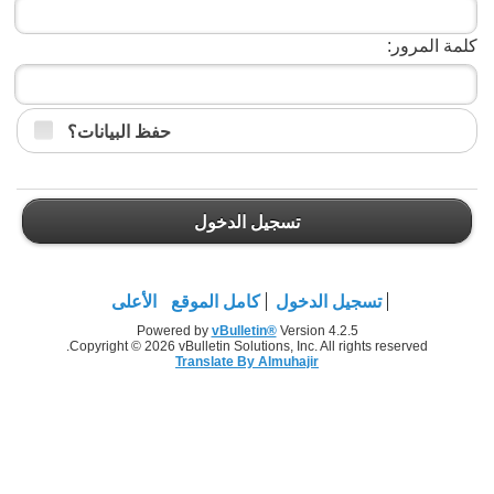
كلمة المرور:
حفظ البيانات؟
تسجيل الدخول
تسجيل الدخول
كامل الموقع
الأعلى
Powered by
vBulletin®
Version 4.2.5
Copyright © 2026 vBulletin Solutions, Inc. All rights reserved.
Translate By Almuhajir